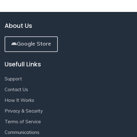
About Us
Google Store
Usefull Links
Support
Contact Us
How It Works
Privacy & Security
Terms of Service
Communications