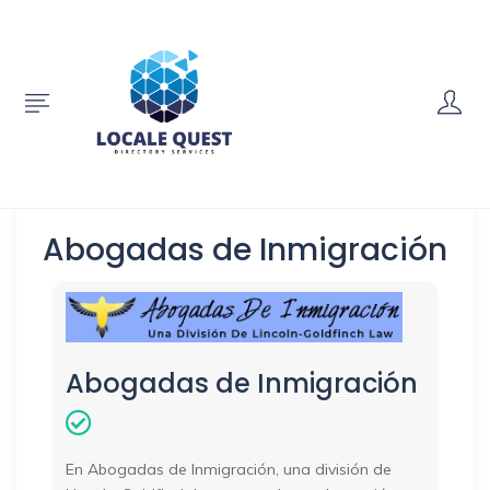
Abogadas de Inmigración
Abogadas de Inmigración
En Abogadas de Inmigración, una división de