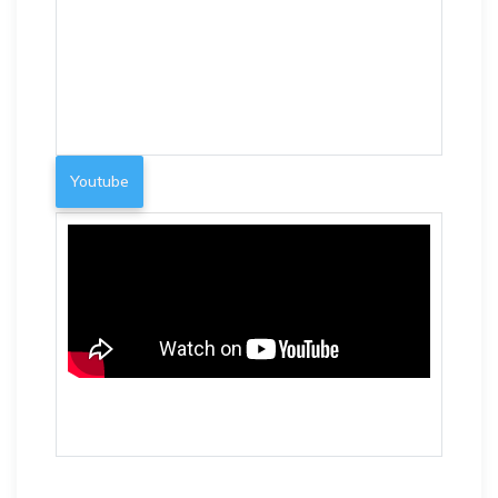
Youtube